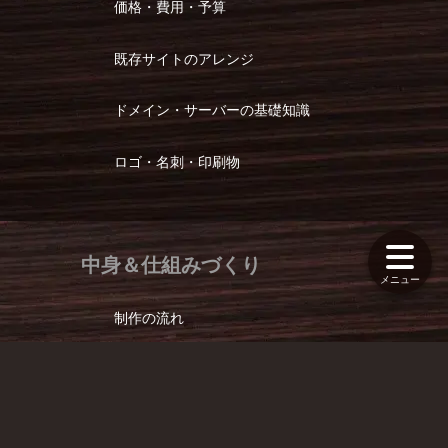
価格・費用・予算
既存サイトのアレンジ
ドメイン・サーバーの基礎知識
ロゴ・名刺・印刷物
中身＆仕組みづくり
制作の流れ
スマホ対応 (レスポンシブデザイン)
文章・キャッチコピー作成