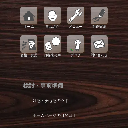
ホーム
自己紹介
メニュー
制作実績
価格・費用
お客様の声
ブログ
問い合わせ
検討・事前準備
好感・安心感のツボ
ホームページの目的は？