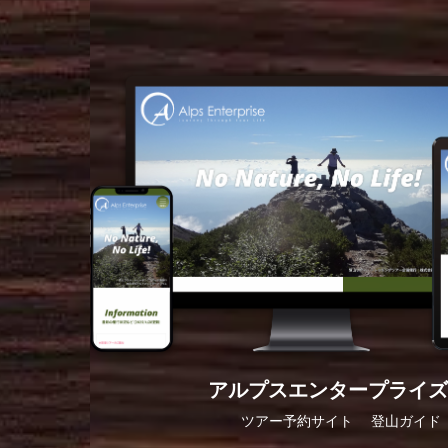
アルプスエンタープライズ
ツアー予約サイト
登山ガイド