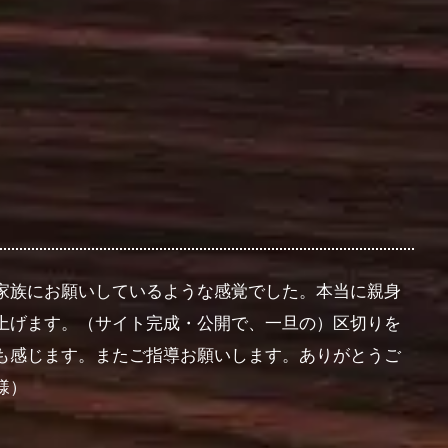
家族にお願いしているような感覚でした。本当に親身
上げます。（サイト完成・公開で、一旦の）区切りを
も感じます。またご指導お願いします。ありがとうご
様）