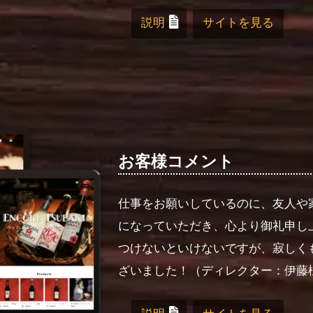
説明
サイトを見る
お客様コメント
仕事をお願いしているのに、友人や
になっていただき、心より御礼申し
つけないといけないですが、寂しく
ざいました！
（ディレクター：伊藤