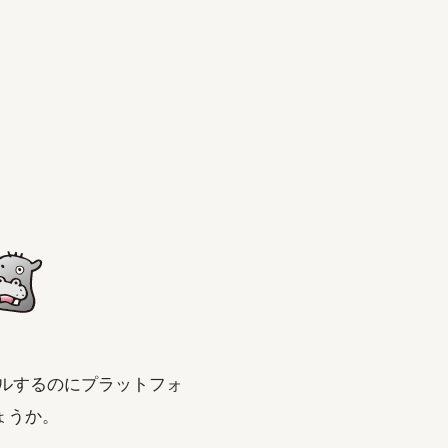
ルするのにプラットフォ
ょうか。