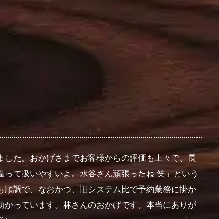
ました。おかげさまでお客様からの評価も上々で、長
違って扱いやすいよ。水谷さん頑張ったね 笑」という
も順調で、なおかつ、旧システム比で予約業務に掛か
助かっています。林さんのおかげです。本当にありが