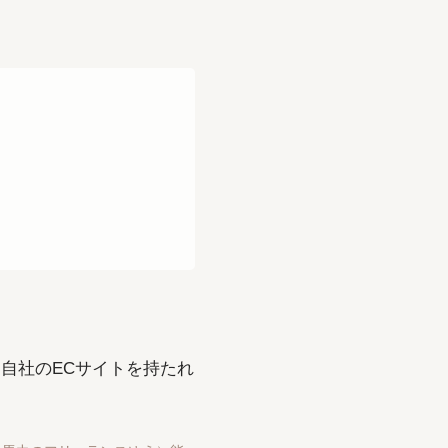
自社のECサイトを持たれ